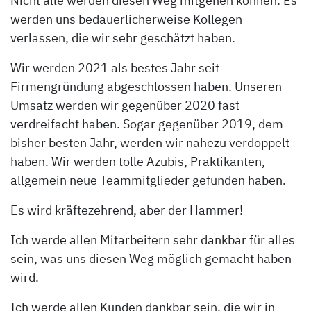
Nicht alle werden diesen Weg mitgehen können. Es
werden uns bedauerlicherweise Kollegen
verlassen, die wir sehr geschätzt haben.
Wir werden 2021 als bestes Jahr seit
Firmengründung abgeschlossen haben. Unseren
Umsatz werden wir gegenüber 2020 fast
verdreifacht haben. Sogar gegenüber 2019, dem
bisher besten Jahr, werden wir nahezu verdoppelt
haben. Wir werden tolle Azubis, Praktikanten,
allgemein neue Teammitglieder gefunden haben.
Es wird kräftezehrend, aber der Hammer!
Ich werde allen Mitarbeitern sehr dankbar für alles
sein, was uns diesen Weg möglich gemacht haben
wird.
Ich werde allen Kunden dankbar sein, die wir in