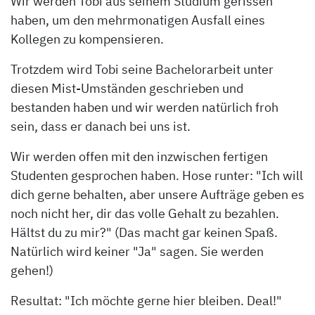
Wir werden Tobi aus seinem Studium gerissen
haben, um den mehrmonatigen Ausfall eines
Kollegen zu kompensieren.
Trotzdem wird Tobi seine Bachelorarbeit unter
diesen Mist-Umständen geschrieben und
bestanden haben und wir werden natürlich froh
sein, dass er danach bei uns ist.
Wir werden offen mit den inzwischen fertigen
Studenten gesprochen haben. Hose runter: "Ich will
dich gerne behalten, aber unsere Aufträge geben es
noch nicht her, dir das volle Gehalt zu bezahlen.
Hältst du zu mir?" (Das macht gar keinen Spaß.
Natürlich wird keiner "Ja" sagen. Sie werden
gehen!)
Resultat: "Ich möchte gerne hier bleiben. Deal!"