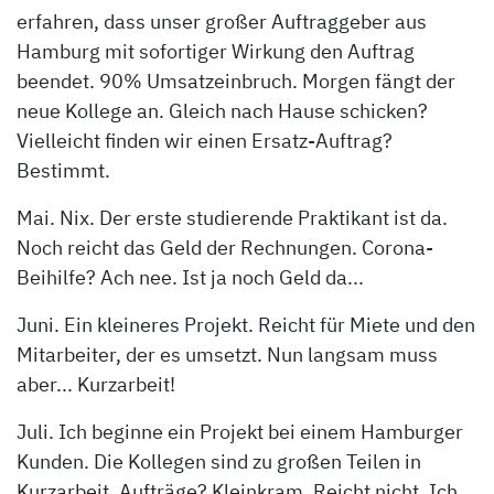
erfahren, dass unser großer Auftraggeber aus
Hamburg mit sofortiger Wirkung den Auftrag
beendet. 90% Umsatzeinbruch. Morgen fängt der
neue Kollege an. Gleich nach Hause schicken?
Vielleicht finden wir einen Ersatz-Auftrag?
Bestimmt.
Mai. Nix. Der erste studierende Praktikant ist da.
Noch reicht das Geld der Rechnungen. Corona-
Beihilfe? Ach nee. Ist ja noch Geld da...
Juni. Ein kleineres Projekt. Reicht für Miete und den
Mitarbeiter, der es umsetzt. Nun langsam muss
aber... Kurzarbeit!
Juli. Ich beginne ein Projekt bei einem Hamburger
Kunden. Die Kollegen sind zu großen Teilen in
Kurzarbeit. Aufträge? Kleinkram. Reicht nicht. Ich