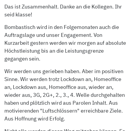
Das ist Zusammenhalt. Danke an die Kollegen. Ihr
seid klasse!
Bombastisch wird in den Folgemonaten auch die
Auftragslage und unser Engagement. Von
Kurzarbeit gestern werden wir morgen auf absolute
Höchstleistung bis an die Leistungsgrenze
gegangen sein.
Wir werden uns gerieben haben. Aber im positiven
Sinne. Wir werden trotz Lockdown an, Homeoffice
an, Lockdown aus, Homeoffice aus, wieder an,
wieder aus, 3G, 2G+, 2., 3., 4. Welle durchgehalten
haben und plötzlich wird aus Parolen Inhalt. Aus
motivierenden "Luftschlössern" erreichbare Ziele.
Aus Hoffnung wird Erfolg.