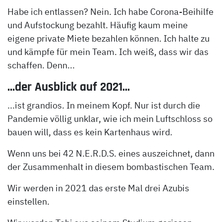
Habe ich entlassen? Nein. Ich habe Corona-Beihilfe
und Aufstockung bezahlt. Häufig kaum meine
eigene private Miete bezahlen können. Ich halte zu
und kämpfe für mein Team. Ich weiß, dass wir das
schaffen. Denn...
...der Ausblick auf 2021...
...ist grandios. In meinem Kopf. Nur ist durch die
Pandemie völlig unklar, wie ich mein Luftschloss so
bauen will, dass es kein Kartenhaus wird.
Wenn uns bei 42 N.E.R.D.S. eines auszeichnet, dann
der Zusammenhalt in diesem bombastischen Team.
Wir werden in 2021 das erste Mal drei Azubis
einstellen.