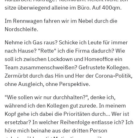
sitze überwiegend alleine im Büro. Auf 400qm.
Im Rennwagen fahren wir im Nebel durch die
Nordschleife.
Nehme ich Gas raus? Schicke ich Leute für immer
nach Hause? "Rette" ich die Firma dadurch? Wie
soll ich zwischen Lockdown und Homeoffice ein
Team zusammenschweißen? Gefrustete Kollegen.
Zermürbt durch das Hin und Her der Corona-Politik,
ohne Ausgleich, ohne Perspektive.
"Wie sollen wir nur durchhalten?", denke ich,
während ich den Kollegen gut zurede. In meinem
Kopf gehe ich dabei die Prioritäten durch... Wer ist
ersetzbar? In welcher Reihenfolge entlasse ich? Ich
höre mich beinahe aus der dritten Person