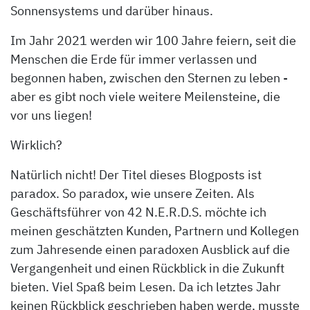
Sonnensystems und darüber hinaus.
Im Jahr 2021 werden wir 100 Jahre feiern, seit die
Menschen die Erde für immer verlassen und
begonnen haben, zwischen den Sternen zu leben -
aber es gibt noch viele weitere Meilensteine, die
vor uns liegen!
Wirklich?
Natürlich nicht!
Der Titel dieses Blogposts ist
paradox. So paradox, wie unsere Zeiten. Als
Geschäftsführer von 42 N.E.R.D.S. möchte ich
meinen geschätzten Kunden, Partnern und Kollegen
zum Jahresende einen paradoxen Ausblick auf die
Vergangenheit und einen Rückblick in die Zukunft
bieten. Viel Spaß beim Lesen. Da ich letztes Jahr
keinen Rückblick geschrieben haben werde, musste