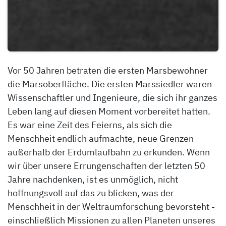
Vor 50 Jahren betraten die ersten Marsbewohner
die Marsoberfläche. Die ersten Marssiedler waren
Wissenschaftler und Ingenieure, die sich ihr ganzes
Leben lang auf diesen Moment vorbereitet hatten.
Es war eine Zeit des Feierns, als sich die
Menschheit endlich aufmachte, neue Grenzen
außerhalb der Erdumlaufbahn zu erkunden. Wenn
wir über unsere Errungenschaften der letzten 50
Jahre nachdenken, ist es unmöglich, nicht
hoffnungsvoll auf das zu blicken, was der
Menschheit in der Weltraumforschung bevorsteht -
einschließlich Missionen zu allen Planeten unseres