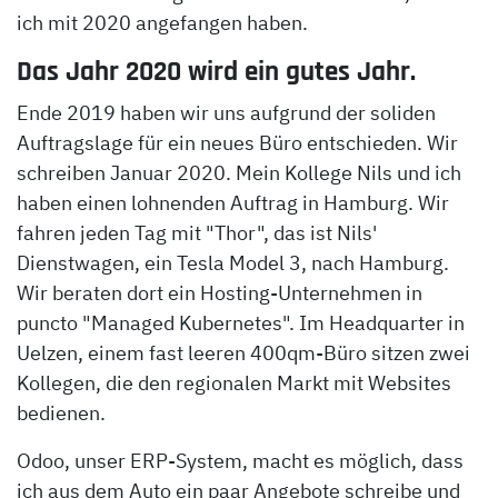
ich mit 2020 angefangen haben.
Das Jahr 2020 wird ein gutes Jahr.
Ende 2019 haben wir uns aufgrund der soliden
Auftragslage für ein neues Büro entschieden. Wir
schreiben Januar 2020. Mein Kollege Nils und ich
haben einen lohnenden Auftrag in Hamburg. Wir
fahren jeden Tag mit "Thor", das ist Nils'
Dienstwagen, ein Tesla Model 3, nach Hamburg.
Wir beraten dort ein Hosting-Unternehmen in
puncto "Managed Kubernetes". Im Headquarter in
Uelzen, einem fast leeren 400qm-Büro sitzen zwei
Kollegen, die den regionalen Markt mit Websites
bedienen.
Odoo, unser ERP-System, macht es möglich, dass
ich aus dem Auto ein paar Angebote schreibe und