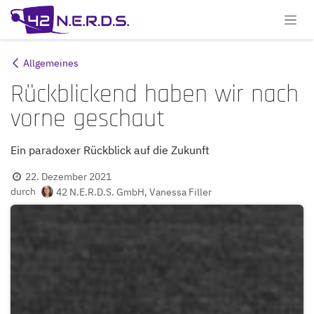
Zum Inhalt springen
Allgemeines
Rückblickend haben wir nach
vorne geschaut
Ein paradoxer Rückblick auf die Zukunft
22. Dezember 2021
durch
42 N.E.R.D.S. GmbH, Vanessa Filler