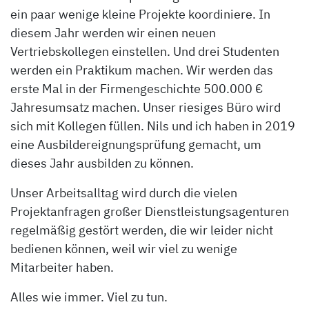
ein paar wenige kleine Projekte koordiniere. In
diesem Jahr werden wir einen neuen
Vertriebskollegen einstellen. Und drei Studenten
werden ein Praktikum machen. Wir werden das
erste Mal in der Firmengeschichte 500.000 €
Jahresumsatz machen. Unser riesiges Büro wird
sich mit Kollegen füllen. Nils und ich haben in 2019
eine Ausbildereignungsprüfung gemacht, um
dieses Jahr ausbilden zu können.
Unser Arbeitsalltag wird durch die vielen
Projektanfragen großer Dienstleistungsagenturen
regelmäßig gestört werden, die wir leider nicht
bedienen können, weil wir viel zu wenige
Mitarbeiter haben.
Alles wie immer. Viel zu tun.