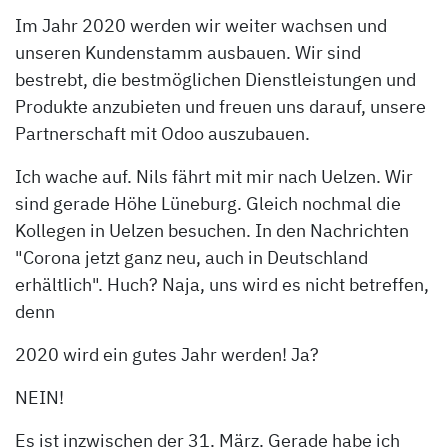
Im Jahr 2020 werden wir weiter wachsen und
unseren Kundenstamm ausbauen. Wir sind
bestrebt, die bestmöglichen Dienstleistungen und
Produkte anzubieten und freuen uns darauf, unsere
Partnerschaft mit Odoo auszubauen.
Ich wache auf. Nils fährt mit mir nach Uelzen. Wir
sind gerade Höhe Lüneburg. Gleich nochmal die
Kollegen in Uelzen besuchen. In den Nachrichten
"Corona jetzt ganz neu, auch in Deutschland
erhältlich". Huch? Naja, uns wird es nicht betreffen,
denn
2020 wird ein gutes Jahr werden! Ja?
NEIN!
Es ist inzwischen der 31. März. Gerade habe ich