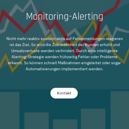
Monitoring-Alerting
Nicht mehr reaktiv sondern aktiv auf Fehlermeldungen reagieren
ist das Ziel. So wird die Zufriedenheit der Kunden erhöht und
Umsatzverluste werden verhindert. Durch eine intelligente
Alerting-Strategie werden frühzeitig Fehler oder Probleme
erkannt. So können schnell Maßnahmen eingeleitet oder sogar
Automatisierungen implementiert werden.
Kontakt