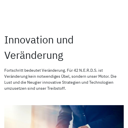
Innovation und
Veränderung
Fortschritt bedeutet Veränderung. Für 42 N.E.R.D.S. ist
Veränderung kein notwendiges Übel, sondern unser Motor. Die
Lust und die Neugier innovative Strategien und Technologien
umzusetzen sind unser Treibstoff.