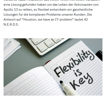
eine Lösung gefunden haben um das Leben der Astronauten von
Apollo 13 zu retten, so flexibel entwickeln wir ganzheitliche
Lösungen für die komplexen Probleme unserer Kunden. Die
Antwort auf “Houston, we have an IT-problem” lautet 42
N.E.R.D.S.