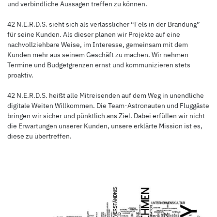
und verbindliche Aussagen treffen zu können.
42 N.E.R.D.S. sieht sich als verlässlicher “Fels in der Brandung”
für seine Kunden. Als dieser planen wir Projekte auf eine
nachvollziehbare Weise, im Interesse, gemeinsam mit dem
Kunden mehr aus seinem Geschäft zu machen. Wir nehmen
Termine und Budgetgrenzen ernst und kommunizieren stets
proaktiv.
42 N.E.R.D.S. heißt alle Mitreisenden auf dem Weg in unendliche
digitale Weiten Willkommen. Die Team-Astronauten und Fluggäste
bringen wir sicher und pünktlich ans Ziel. Dabei erfüllen wir nicht
die Erwartungen unserer Kunden, unsere erklärte Mission ist es,
diese zu übertreffen.