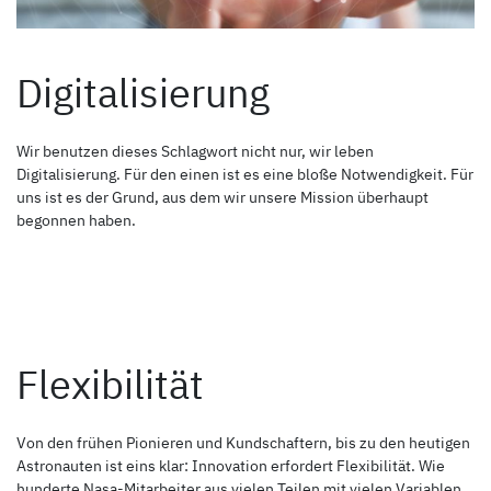
Digitalisierung
Wir benutzen dieses Schlagwort nicht nur, wir leben
Digitalisierung. Für den einen ist es eine bloße Notwendigkeit. Für
uns ist es der Grund, aus dem wir unsere Mission überhaupt
begonnen haben.
Flexibilität
Von den frühen Pionieren und Kundschaftern, bis zu den heutigen
Astronauten ist eins klar: Innovation erfordert Flexibilität. Wie
hunderte Nasa-Mitarbeiter aus vielen Teilen mit vielen Variablen