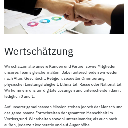
Wertschätzung
Wir schätzen alle unsere Kunden und Partner sowie Mitglieder
unseres Teams gleichermaßen. Dabei unterscheiden wir weder
nach Alter, Geschlecht, Religion, sexueller Orientierung,
physischer Leistungsfähigkeit, Ethnizität, Rasse oder Nationalität.
Wir kümmern uns um digitale Lösungen und unterscheiden damit
lediglich 0 und 1.
Auf unserer gemeinsamen Mission stehen jedoch der Mensch und
das gemeinsame Fortschreiten der gesamten Menschheit im
Vordergrund. Wir arbeiten sowohl untereinander, als auch nach
außen, jederzeit kooperativ und auf Augenhöhe.