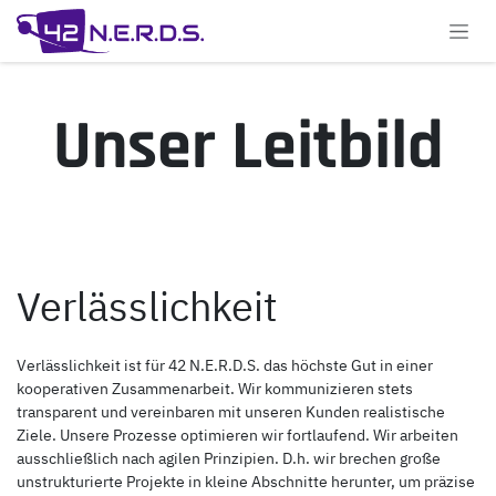
Zum Inhalt springen
Unser Leitbild
Verlässlichkeit
Verlässlichkeit ist für 42 N.E.R.D.S. das höchste Gut in einer
kooperativen Zusammenarbeit. Wir kommunizieren stets
transparent und vereinbaren mit unseren Kunden realistische
Ziele. Unsere Prozesse optimieren wir fortlaufend. Wir arbeiten
ausschließlich nach agilen Prinzipien. D.h. wir brechen große
unstrukturierte Projekte in kleine Abschnitte herunter, um präzise