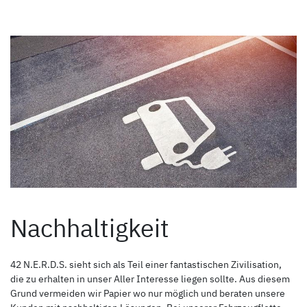
Nachhaltigkeit
42 N.E.R.D.S. sieht sich als Teil einer fantastischen Zivilisation,
die zu erhalten in unser Aller Interesse liegen sollte. Aus diesem
Grund vermeiden wir Papier wo nur möglich und beraten unsere