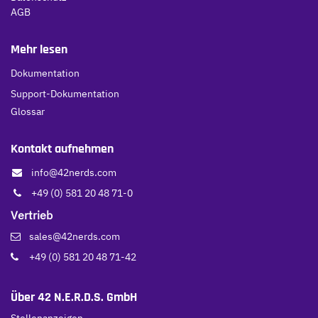
AGB
Mehr lesen
Dokumentation
Support-Dokumentation
Glossar
Kontakt aufnehmen
info@42nerds.com
+49 (0) 581 20 48 71-0
Vertrieb
sales@42nerds.com
+49 (0) 581 20 48 71-42
Über 42 N.E.R.D.S. GmbH