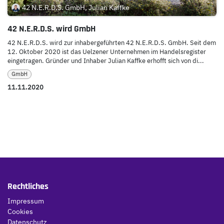
42 N.E.R.D.S. GmbH, Julian Kaffke
42 N.E.R.D.S. wird GmbH
42 N.E.R.D.S. wird zur inhabergeführten 42 N.E.R.D.S. GmbH. Seit dem
12. Oktober 2020 ist das Uelzener Unternehmen im Handelsregister
eingetragen. Gründer und Inhaber Julian Kaffke erhofft sich von di...
GmbH
11.11.2020
Rechtliches
Impressum
Cookies
Datenschutz