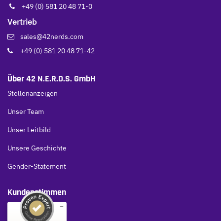
+49 (0) 581 20 48 71-0
Vertrieb
sales@42nerds.com
+49 (0) 581 20 48 71-42
Über 42 N.E.R.D.S. GmbH
Stellenanzeigen
Unser Team
Unser Leitbild
Unsere Geschichte
Gender-Statement
Kundenstimmen