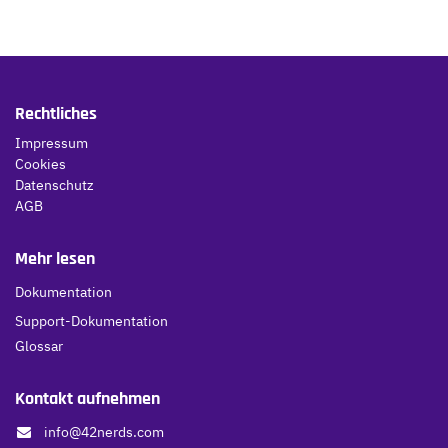
Rechtliches
Impressum
Cookies
Datenschutz
AGB
Mehr lesen
Dokumentation
Support-Dokumentation
Glossar
Kontakt aufnehmen
info@42nerds.com