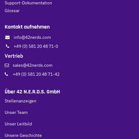
Support-Dokumentation
Glossar
Kontakt aufnehmen
info@42nerds.com
+49 (0) 581 20 48 71-0
Vertrieb
sales@42nerds.com
+49 (0) 581 20 48 71-42
Über 42 N.E.R.D.S. GmbH
Stellenanzeigen
Unser Team
Unser Leitbild
Unsere Geschichte