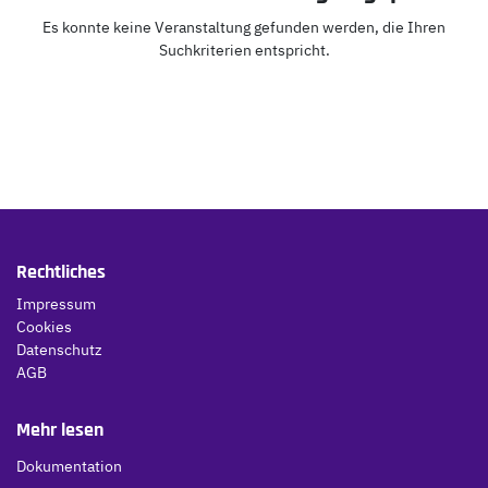
Es konnte keine Veranstaltung gefunden werden, die Ihren
Suchkriterien entspricht.
Rechtliches
Impressum
Cookies
Datenschutz
AGB
Mehr lesen
Dokumentation