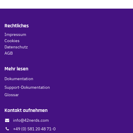
Rechtliches
Impressum
Cookies
Datenschutz
AGB
Mehr lesen
Dokumentation
Support-Dokumentation
Glossar
Kontakt aufnehmen
info@42nerds.com
+49 (0) 581 20 48 71-0