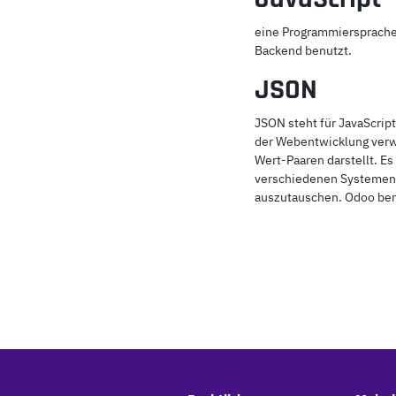
eine Programmiersprache 
Backend benutzt.
JSON
JSON steht für JavaScript
der Webentwicklung verwe
Wert-Paaren darstellt. Es
verschiedenen Systemen 
auszutauschen. Odoo ben