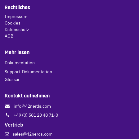
Rechtliches
Impressum
Cookies
Datenschutz
AGB
Mehr lesen
Dokumentation
Support-Dokumentation
Glossar
Kontakt aufnehmen
info@42nerds.com
+49 (0) 581 20 48 71-0
Vertrieb
sales@42nerds.com