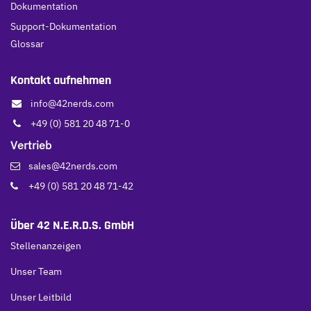
Dokumentation
Support-Dokumentation
Glossar
Kontakt aufnehmen
info@42nerds.com
+49 (0) 581 20 48 71-0
Vertrieb
sales@42nerds.com
+49 (0) 581 20 48 71-42
Über 42 N.E.R.D.S. GmbH
Stellenanzeigen
Unser Team
Unser Leitbild