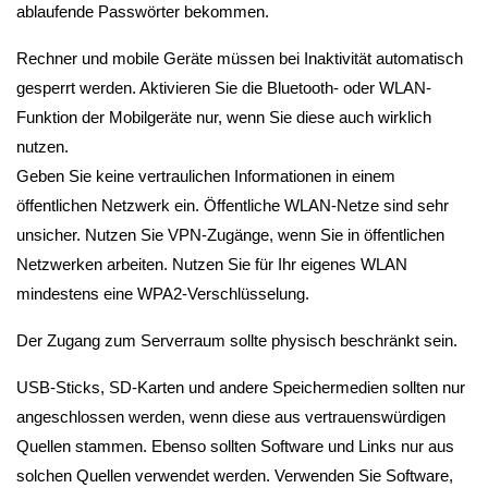
ablaufende Passwörter bekommen.
Rechner und mobile Geräte müssen bei Inaktivität automatisch 
gesperrt werden. Aktivieren Sie die Bluetooth- oder WLAN-
Funktion der Mobilgeräte nur, wenn Sie diese auch wirklich 
nutzen.
Geben Sie keine vertraulichen Informationen in einem 
öffentlichen Netzwerk ein. Öffentliche WLAN-Netze sind sehr 
unsicher. Nutzen Sie VPN-Zugänge, wenn Sie in öffentlichen 
Netzwerken arbeiten. Nutzen Sie für Ihr eigenes WLAN 
mindestens eine WPA2-Verschlüsselung.
Der Zugang zum Serverraum sollte physisch beschränkt sein.
USB-Sticks, SD-Karten und andere Speichermedien sollten nur 
angeschlossen werden, wenn diese aus vertrauenswürdigen 
Quellen stammen. Ebenso sollten Software und Links nur aus 
solchen Quellen verwendet werden. Verwenden Sie Software, 