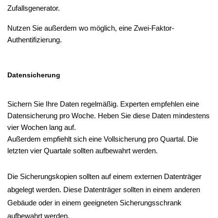
Zufallsgenerator.
Nutzen Sie außerdem wo möglich, eine Zwei-Faktor-
Authentifizierung.
Datensicherung
Sichern Sie Ihre Daten regelmäßig. Experten empfehlen eine 
Datensicherung pro Woche. Heben Sie diese Daten mindestens 
vier Wochen lang auf. 
Außerdem empfiehlt sich eine Vollsicherung pro Quartal. Die 
letzten vier Quartale sollten aufbewahrt werden.
Die Sicherungskopien sollten auf einem externen Datenträger 
abgelegt werden. Diese Datenträger sollten in einem anderen 
Gebäude oder in einem geeigneten Sicherungsschrank 
aufbewahrt werden.