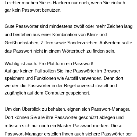
Leichter machen Sie es Hackern nur noch, wenn Sie einfach 
gar kein Passwort benutzen.
Gute Passwörter sind mindestens zwölf oder mehr Zeichen lang 
und bestehen aus einer Kombination von Klein- und 
Großbuchstaben, Ziffern sowie Sonderzeichen. Außerdem sollte 
das Passwort nicht in einem Wörterbuch zu finden sein.
Wichtig ist auch: Pro Plattform ein Passwort!
Auf gar keinen Fall sollten Sie ihre Passwörter im Browser 
speichern und Funktionen wie Autofill verwenden. Denn dort 
werden die Passwörter in der Regel unverschlüsselt und 
zugänglich auf dem Computer gespeichert.
Um den Überblick zu behalten, eignen sich Passwort-Manager. 
Dort können Sie alle ihre Passwörter geschützt ablegen und 
müssen sich nur noch ein Master-Passwort merken. Diese 
Passwort-Manager erstellen Ihnen auch sichere Passwörter per 