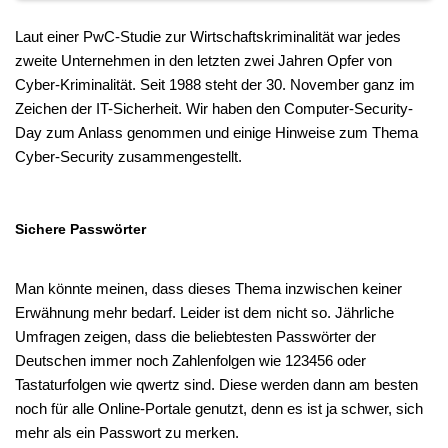
Laut einer PwC-Studie zur Wirtschaftskriminalität war jedes 
zweite Unternehmen in den letzten zwei Jahren Opfer von 
Cyber-Kriminalität. Seit 1988 steht der 30. November ganz im 
Zeichen der IT-Sicherheit. Wir haben den Computer-Security-
Day zum Anlass genommen und einige Hinweise zum Thema 
Cyber-Security zusammengestellt.
Sichere Passwörter
Man könnte meinen, dass dieses Thema inzwischen keiner 
Erwähnung mehr bedarf. Leider ist dem nicht so. Jährliche 
Umfragen zeigen, dass die beliebtesten Passwörter der 
Deutschen immer noch Zahlenfolgen wie 123456 oder 
Tastaturfolgen wie qwertz sind. Diese werden dann am besten 
noch für alle Online-Portale genutzt, denn es ist ja schwer, sich 
mehr als ein Passwort zu merken.