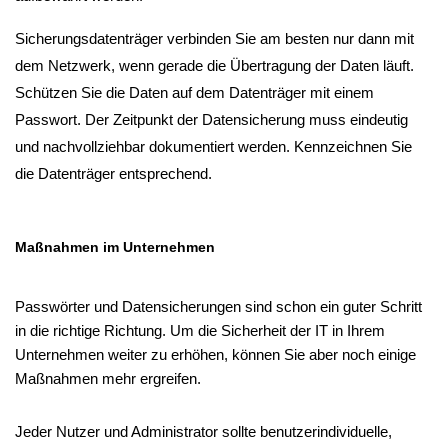
Sicherungsdatenträger verbinden Sie am besten nur dann mit 
dem Netzwerk, wenn gerade die Übertragung der Daten läuft. 
Schützen Sie die Daten auf dem Datenträger mit einem 
Passwort. Der Zeitpunkt der Datensicherung muss eindeutig 
und nachvollziehbar dokumentiert werden. Kennzeichnen Sie 
die Datenträger entsprechend.
Maßnahmen im Unternehmen
Passwörter und Datensicherungen sind schon ein guter Schritt 
in die richtige Richtung. Um die Sicherheit der IT in Ihrem 
Unternehmen weiter zu erhöhen, können Sie aber noch einige 
Maßnahmen mehr ergreifen.
Jeder Nutzer und Administrator sollte benutzerindividuelle, 