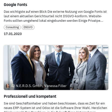
Google Fonts
Das wichtigste auf einen Blick Die externe Nutzung von Google Fonts ist
laut einem aktuellen Gerichtsurteil nicht DSGVO-konform. Website-
Fonts sollten umgehend lokal eingebunden werden Einige Privatpe...
Consulting
DSGVO
17.01.2023
42 N.E.R.D.S. GmbH, Vanessa Filler
Professionell und kompetent
Sie sind Geschäftsinhaber und haben beschlossen, dass es Zeit für ein
neues ERP-System ist und Odoo ist die Software Ihrer Wahl. Herzlichen