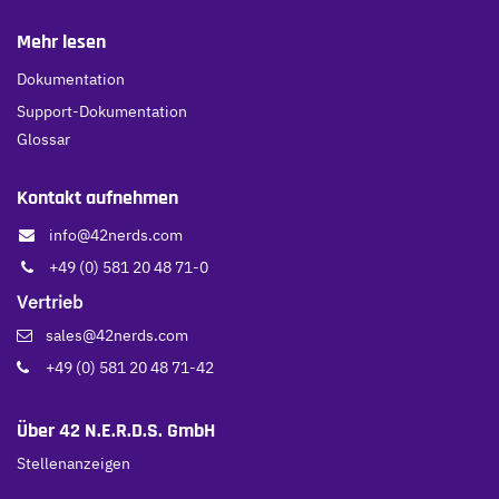
Mehr lesen
Dokumentation
Support-Dokumentation
Glossar
Kontakt aufnehmen
info@42nerds.com
+49 (0) 581 20 48 71-0
Vertrieb
sales@42nerds.com
+49 (0) 581 20 48 71-42
Über 42 N.E.R.D.S. GmbH
Stellenanzeigen