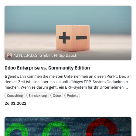
42 N.E.R.D.S. GmbH, Philip Bauch
Odoo Enterprise vs. Community Edition
Irgendwann kommen die meisten Unternehmen an diesen Punkt. Der, an
dem es Zeit ist, sich über ein zukunftsfähiges ERP-System Gedanken zu
machen. Wenn es darum geht, ein ERP-System für Ihr Unternehmen ...
Consulting
Entwicklung
Odoo
Projekt
26.01.2022