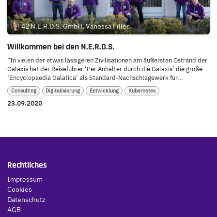
42 N.E.R.D.S. GmbH, Vanessa Filler
Willkommen bei den N.E.R.D.S.
“In vielen der etwas lässigeren Zivilisationen am äußersten Ostrand der
Galaxis hat der Reiseführer ‘Per Anhalter durch die Galaxis’ die große
‘Encyclopaedia Galatica’ als Standard-Nachschlagewerk für...
Consulting
Digitalisierung
Entwicklung
Kubernetes
23.09.2020
Rechtliches
Impressum
Cookies
Datenschutz
AGB