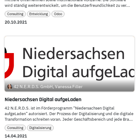
wird ständig weiterentwickelt, um die Benutzerfreundlichkeit zu ver...
Consulting
Entwicklung
Odoo
20.10.2021
42 N.E.R.D.S. GmbH, Vanessa Filler
Niedersachsen Digital aufgeLaden
42 N.E.R.D.S. ist im Förderprogramm “Niedersachsen Digital
aufgeLaden” autorisiert. Der Prozess der Digitalisierung und die digitale
Transformation schreiten voran. Jeder Geschäftsbereich und jede Bra...
Consulting
Digitalisierung
14.04.2021